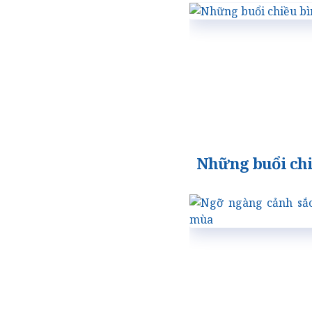
Những buổi chi