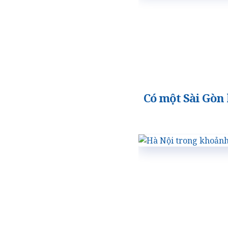
Có một Sài Gòn