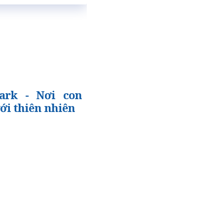
ark - Nơi con
ới thiên nhiên