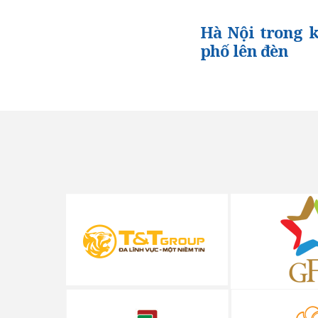
Hà Nội trong 
phố lên đèn