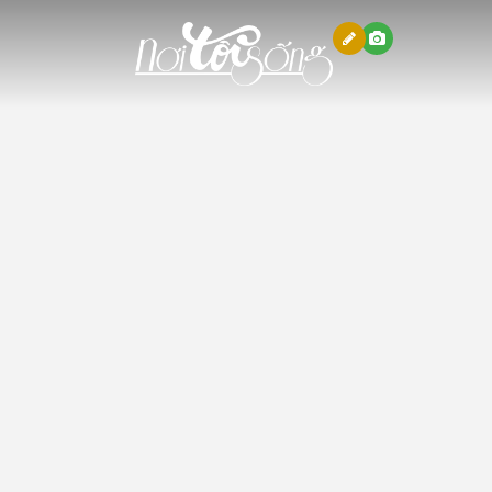
Nơi tôi sống