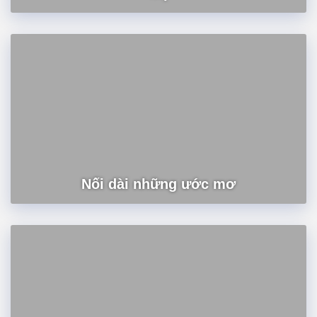
Nối dài những ước mơ