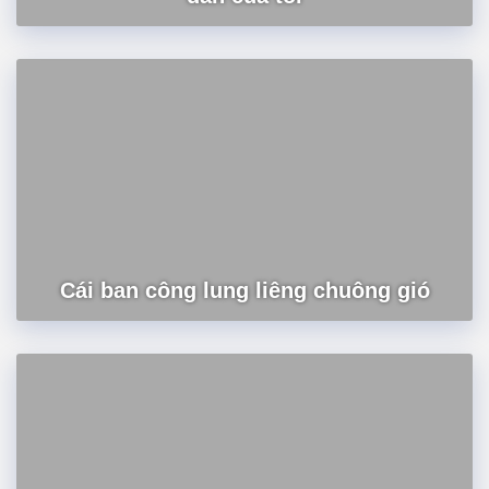
Cái ban công lung liêng chuông gió