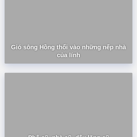
Gió sông Hồng thổi vào những nếp nhà
của lính