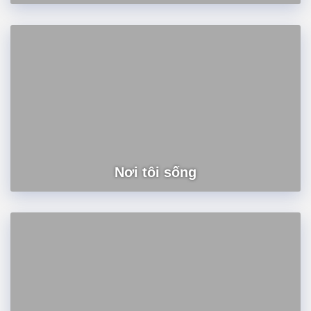
Nơi tôi sống