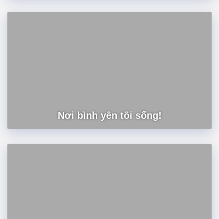
Nơi bình yên tôi sống!