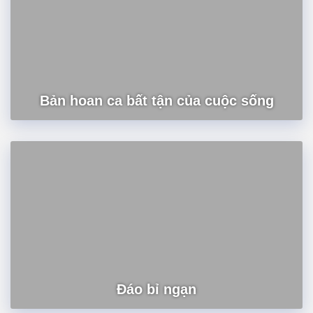
Bản hoan ca bất tận của cuộc sống
Đáo bỉ ngạn