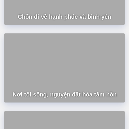
Chốn đi về hạnh phúc và bình yên
Nơi tôi sống, nguyện đất hóa tâm hồn