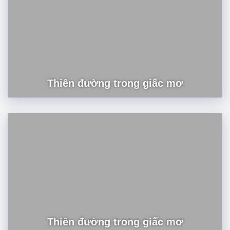
Thiên đường trong giấc mơ
Thiên đường trong giấc mơ