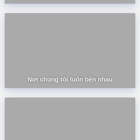
Nơi chúng tôi luôn bên nhau