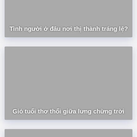
Tình người ở đâu nơi thị thành tráng lệ?
Gió tuổi thơ thổi giữa lưng chừng trời