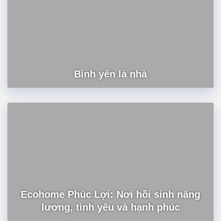
Bình yên là nhà
Ecohome Phúc Lợi: Nơi hồi sinh năng
lượng, tình yêu và hạnh phúc