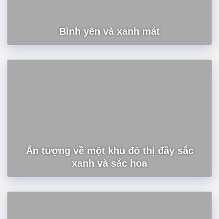
Bình yên và xanh mát
Ấn tượng về một khu đô thị đầy sắc
xanh và sắc hoa