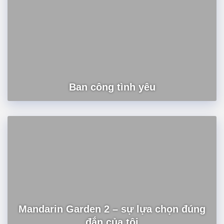
Ban công tình yêu
Mandarin Garden 2 – sự lựa chọn đúng
đắn của tôi