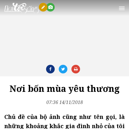
Nơi tôi sống
Nơi bốn mùa yêu thương
07:36 14/11/2018
Chủ đề của bộ ảnh cũng như tên gọi, là
những khoảng khắc gia đình nhỏ của tôi