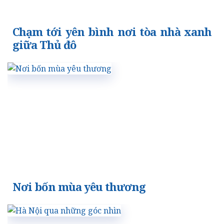
Chạm tới yên bình nơi tòa nhà xanh
giữa Thủ đô
Nơi bốn mùa yêu thương