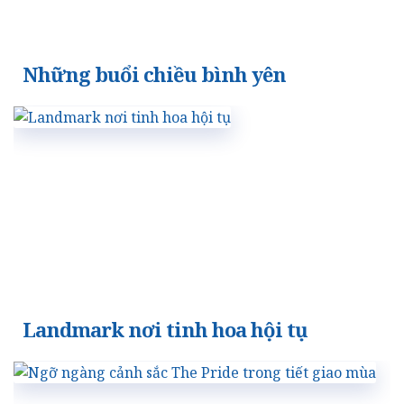
Những buổi chiều bình yên
Landmark nơi tinh hoa hội tụ