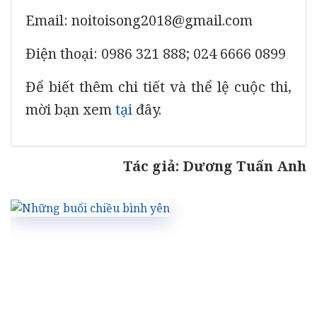
Email: noitoisong2018@gmail.com
Điện thoại: 0986 321 888; 024 6666 0899
Để biết thêm chi tiết và thể lệ cuộc thi,
mời bạn xem
tại
đây.
Tác giả: Dương Tuấn Anh