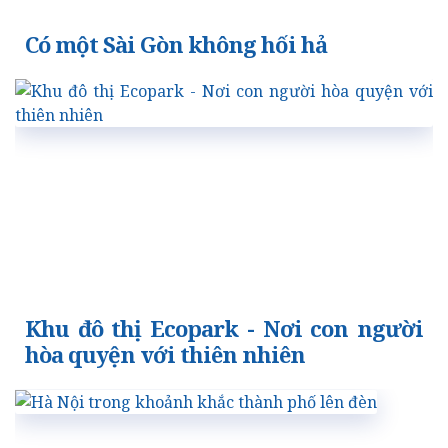
Có một Sài Gòn không hối hả
Khu đô thị Ecopark - Nơi con người
hòa quyện với thiên nhiên