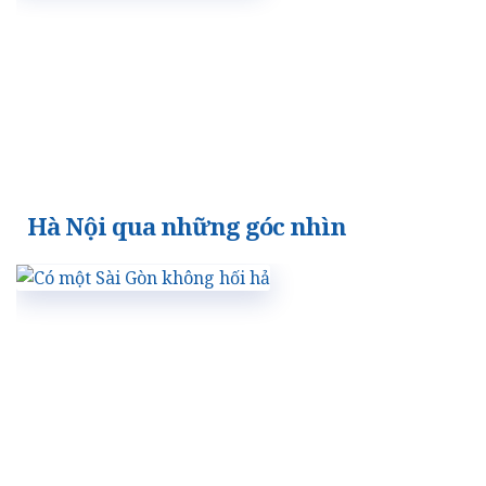
Hà Nội qua những góc nhìn