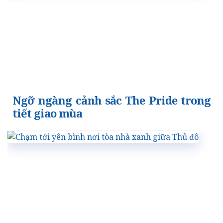
Ngỡ ngàng cảnh sắc The Pride trong
tiết giao mùa