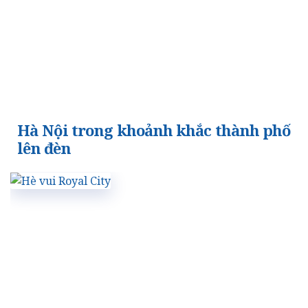
Hà Nội trong khoảnh khắc thành phố
lên đèn