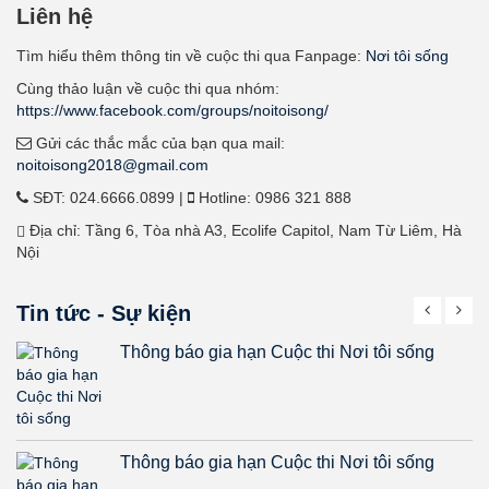
Liên hệ
Tìm hiểu thêm thông tin về cuộc thi qua Fanpage:
Nơi tôi sống
Cùng thảo luận về cuộc thi qua nhóm:
https://www.facebook.com/groups/noitoisong/
Gửi các thắc mắc của bạn qua mail:
noitoisong2018@gmail.com
SĐT: 024.6666.0899 |
Hotline: 0986 321 888
Địa chỉ: Tầng 6, Tòa nhà A3, Ecolife Capitol, Nam Từ Liêm, Hà
Nội
Tin tức - Sự kiện
Thông báo gia hạn Cuộc thi Nơi tôi sống
Thông báo gia hạn Cuộc thi Nơi tôi sống