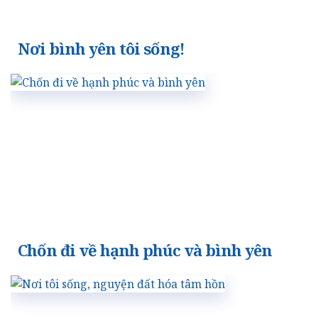
Nơi bình yên tôi sống!
Chốn đi về hạnh phúc và bình yên