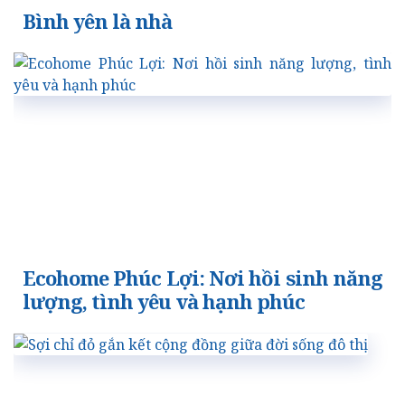
Bình yên là nhà
Ecohome Phúc Lợi: Nơi hồi sinh năng
lượng, tình yêu và hạnh phúc