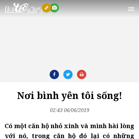
Nơi tôi sống
Nơi bình yên tôi sống!
02:43 06/06/2019
Có một căn hộ nhỏ xinh và mình hài lòng
với nó, trong căn hộ đó lại có những