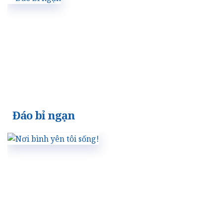
Đáo bỉ ngạn