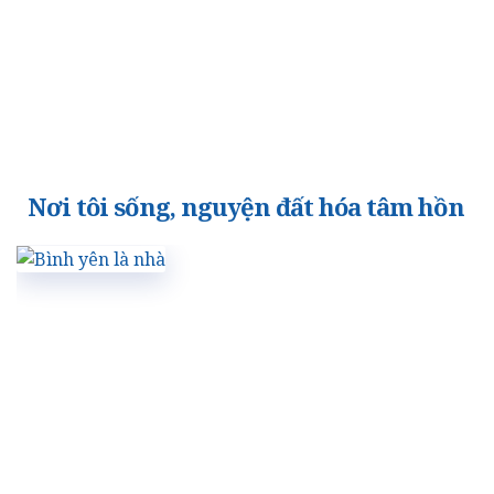
Nơi tôi sống, nguyện đất hóa tâm hồn