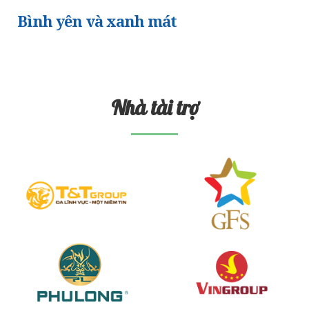
Bình yên và xanh mát
Nhà tài trợ