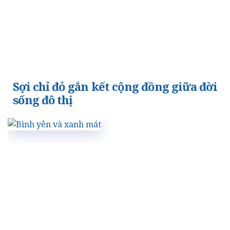
Sợi chỉ đỏ gắn kết cộng đồng giữa đời
sống đô thị