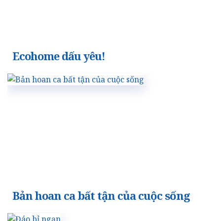
Ecohome dấu yêu!
Bản hoan ca bất tận của cuộc sống